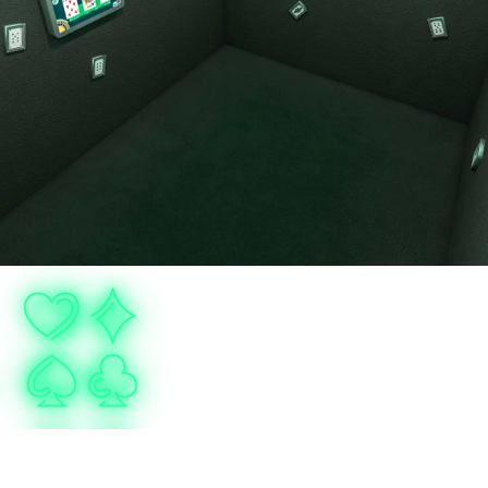
All In