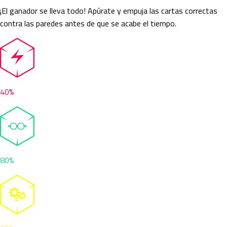
¡El ganador se lleva todo! Apúrate y empuja las cartas correctas
contra las paredes antes de que se acabe el tiempo.
40%
80%