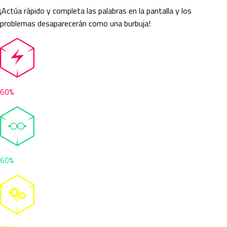
¡Actúa rápido y completa las palabras en la pantalla y los
problemas desaparecerán como una burbuja!
60%
60%