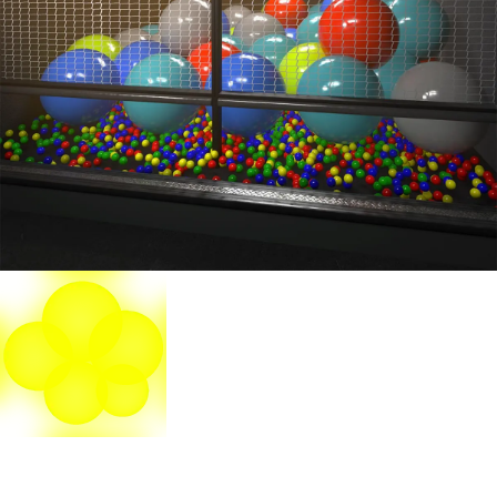
Bubble Trouble