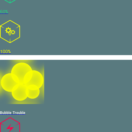
60%
100%
Bubble Trouble