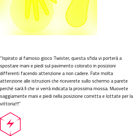
Color Twist
"Ispirato al famoso gioco Twister, questa sfida vi porterà a
spostare mani e piedi sul pavimento colorato in posizioni
differenti facendo attenzione a non cadere. Fate molta
attenzione alle istruzioni che riceverete sullo schermo a parete
perché sarà lì che vi verrà indicata la prossima mossa. Muovete
saggiamente mani e piedi nella posizione corretta e lottate per la
vittoria!!!"